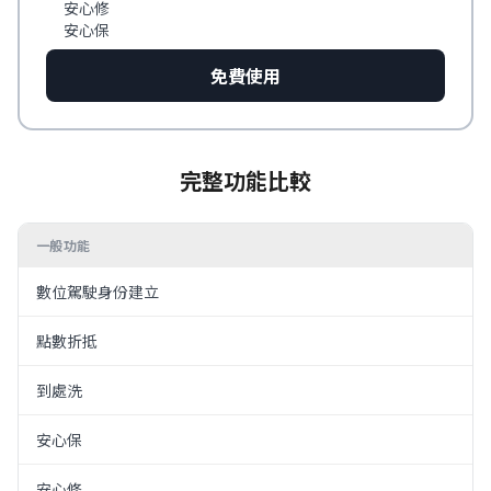
安心修
安心保
免費使用
完整功能比較
一般功能
數位駕駛身份建立
點數折抵
到處洗
安心保
安心修